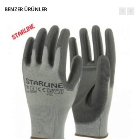
BENZER ÜRÜNLER