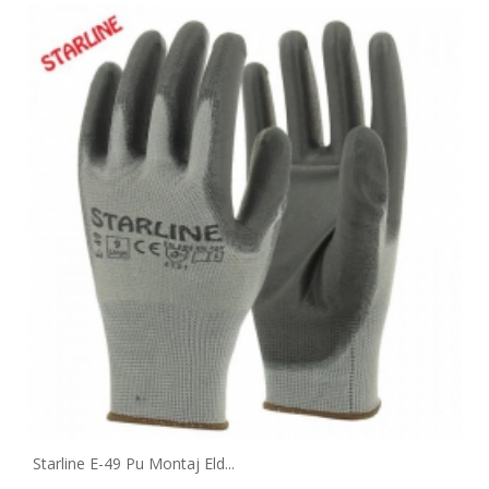
Starline E-49 Pu Montaj Eld...