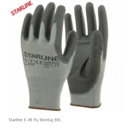
Starline E-49 Pu Montaj Eld...