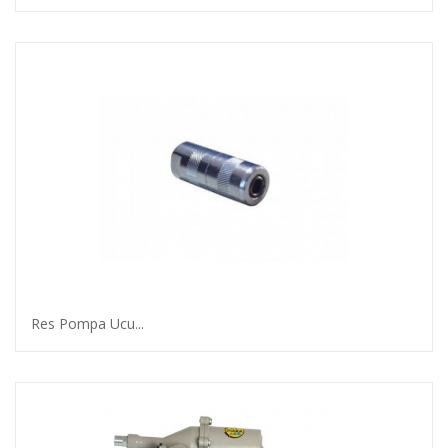
Res Pompa Ucu...