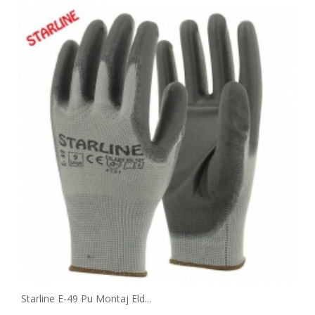
Starline E-49 Pu Montaj Eld...