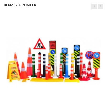
BENZER ÜRÜNLER