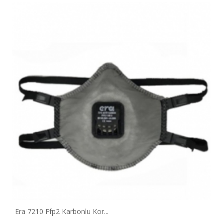
Era 7210 Ffp2 Karbonlu Kor...