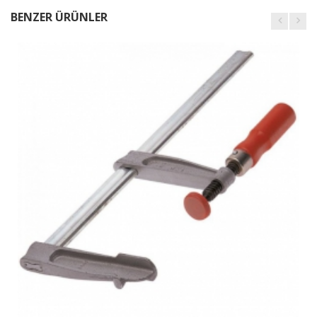
BENZER ÜRÜNLER