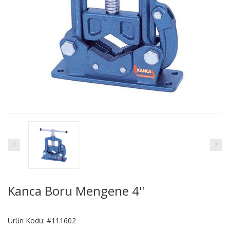
Kanca Boru Mengene 4''
Ürün Kodu: #111602