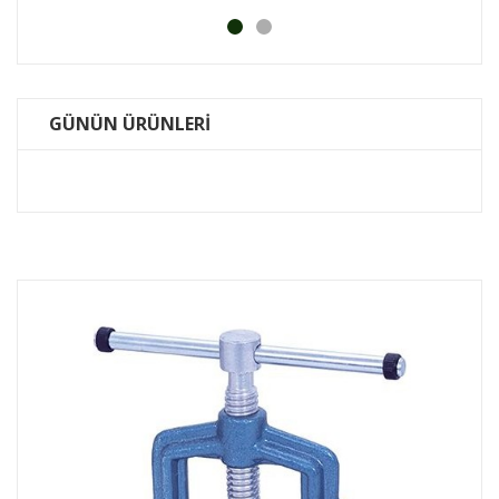
GÜNÜN ÜRÜNLERİ