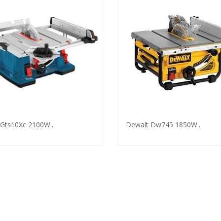
Gts10Xc 2100W...
Dewalt Dw745 1850W...