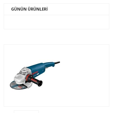
GÜNÜN ÜRÜNLERİ