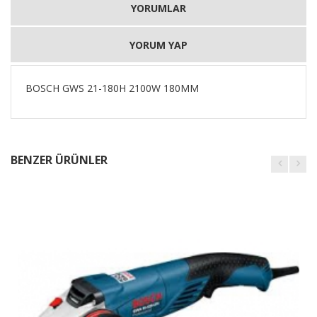
YORUMLAR
YORUM YAP
BOSCH GWS 21-180H 2100W 180MM
BENZER ÜRÜNLER